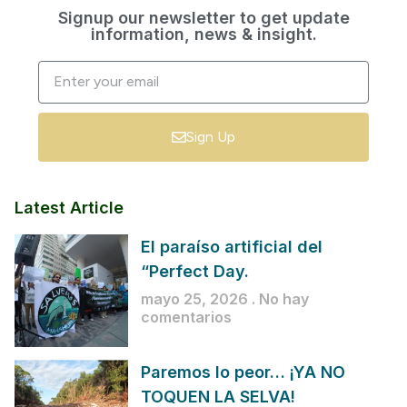
Signup our newsletter to get update
information, news & insight.
Sign Up
Latest Article
El paraíso artificial del
“Perfect Day.
mayo 25, 2026
No hay
comentarios
Paremos lo peor… ¡YA NO
TOQUEN LA SELVA!