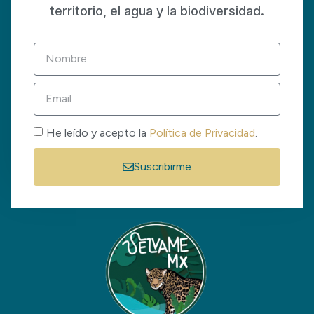
territorio, el agua y la biodiversidad.
He leído y acepto la
Política de Privacidad
.
Suscribirme