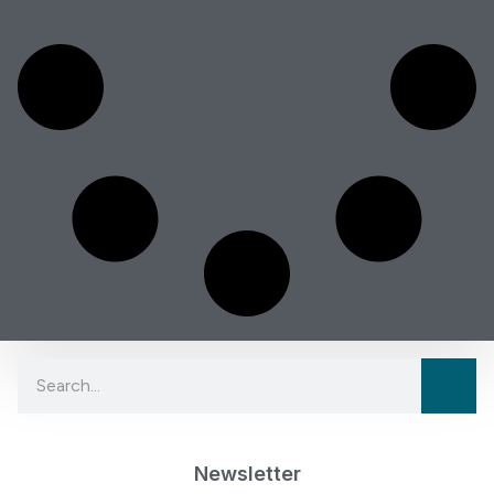
Newsletter