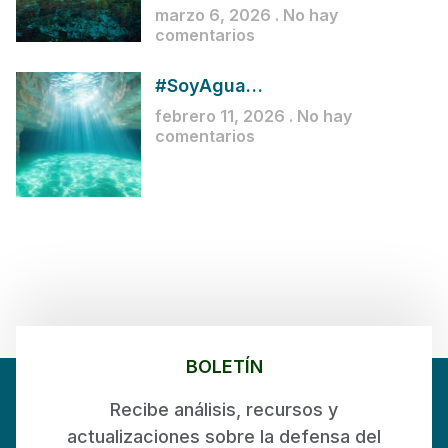
marzo 6, 2026
No hay
comentarios
#SoyAgua…
febrero 11, 2026
No hay
comentarios
BOLETÍN
Recibe análisis, recursos y
actualizaciones sobre la defensa del