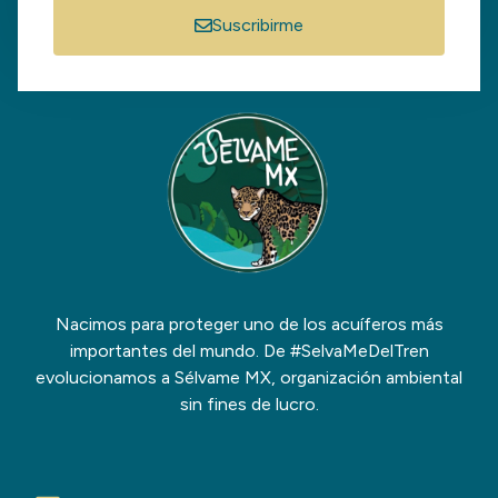
Suscribirme
Nacimos para proteger uno de los acuíferos más
importantes del mundo. De #SelvaMeDelTren
evolucionamos a Sélvame MX, organización ambiental
sin fines de lucro.