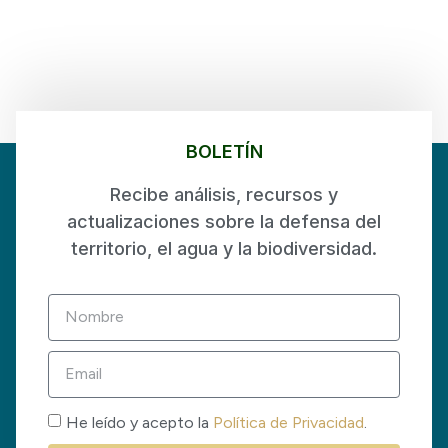
BOLETÍN
Recibe análisis, recursos y
actualizaciones sobre la defensa del
territorio, el agua y la biodiversidad.
He leído y acepto la
Política de Privacidad
.