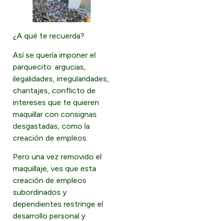
¿A qué te recuerda?
Así se quería imponer el
parquecito: argucias,
ilegalidades, irregularidades,
chantajes, conflicto de
intereses que te quieren
maquillar con consignas
desgastadas, como la
creación de empleos.
Pero una vez removido el
maquillaje, ves que esta
creación de empleos
subordinados y
dependientes restringe el
desarrollo personal y