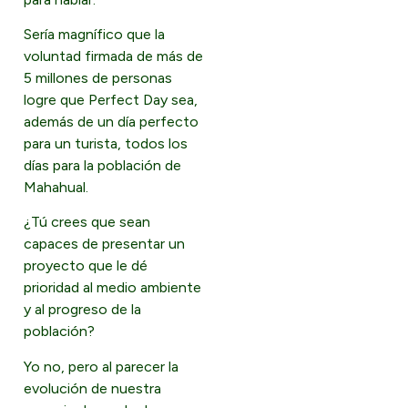
Sería magnífico que la
voluntad firmada de más de
5 millones de personas
logre que Perfect Day sea,
además de un día perfecto
para un turista, todos los
días para la población de
Mahahual.
¿Tú crees que sean
capaces de presentar un
proyecto que le dé
prioridad al medio ambiente
y al progreso de la
población?
Yo no, pero al parecer la
evolución de nuestra