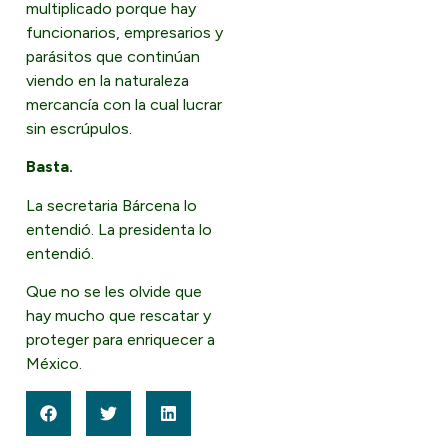
multiplicado porque hay
funcionarios, empresarios y
parásitos que continúan
viendo en la naturaleza
mercancía con la cual lucrar
sin escrúpulos.
Basta.
La secretaria Bárcena lo
entendió. La presidenta lo
entendió.
Que no se les olvide que
hay mucho que rescatar y
proteger para enriquecer a
México.