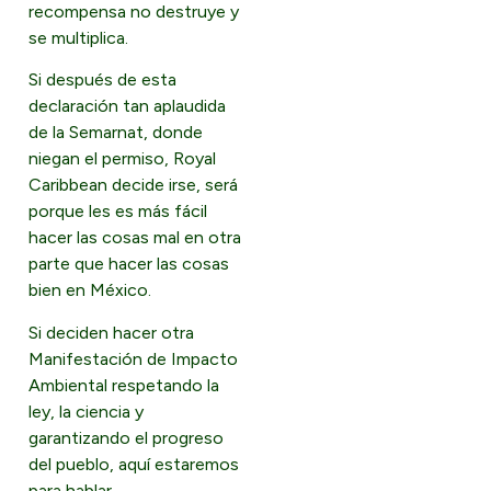
recompensa no destruye y
se multiplica.
Si después de esta
declaración tan aplaudida
de la Semarnat, donde
niegan el permiso, Royal
Caribbean decide irse, será
porque les es más fácil
hacer las cosas mal en otra
parte que hacer las cosas
bien en México.
Si deciden hacer otra
Manifestación de Impacto
Ambiental respetando la
ley, la ciencia y
garantizando el progreso
del pueblo, aquí estaremos
para hablar.