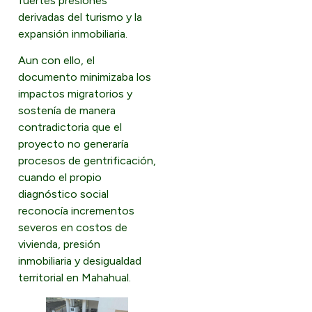
fuertes presiones
derivadas del turismo y la
expansión inmobiliaria.
Aun con ello, el
documento minimizaba los
impactos migratorios y
sostenía de manera
contradictoria que el
proyecto no generaría
procesos de gentrificación,
cuando el propio
diagnóstico social
reconocía incrementos
severos en costos de
vivienda, presión
inmobiliaria y desigualdad
territorial en Mahahual.