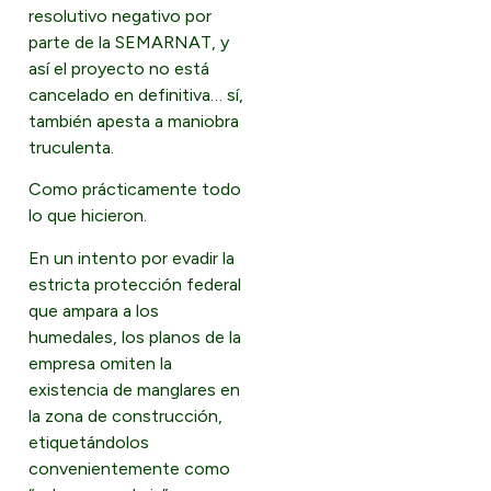
resolutivo negativo por
parte de la SEMARNAT, y
así el proyecto no está
cancelado en definitiva… sí,
también apesta a maniobra
truculenta.
Como prácticamente todo
lo que hicieron.
En un intento por evadir la
estricta protección federal
que ampara a los
humedales, los planos de la
empresa omiten la
existencia de manglares en
la zona de construcción,
etiquetándolos
convenientemente como