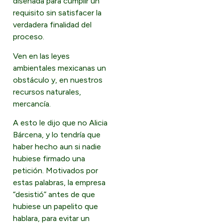
diseñada para cumplir un
requisito sin satisfacer la
verdadera finalidad del
proceso.
Ven en las leyes
ambientales mexicanas un
obstáculo y, en nuestros
recursos naturales,
mercancía.
A esto le dijo que no Alicia
Bárcena, y lo tendría que
haber hecho aun si nadie
hubiese firmado una
petición. Motivados por
estas palabras, la empresa
“desistió” antes de que
hubiese un papelito que
hablara, para evitar un