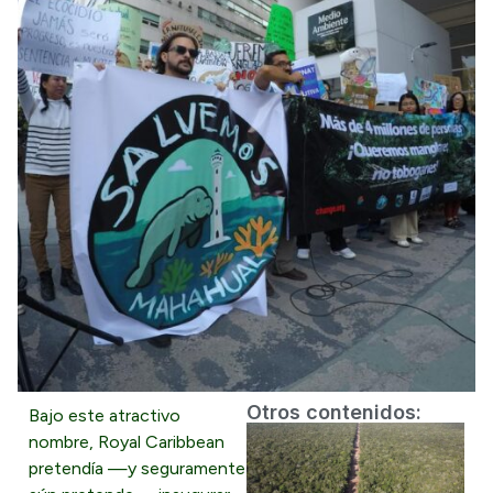
Otros contenidos:
Bajo este atractivo
nombre, Royal Caribbean
pretendía —y seguramente