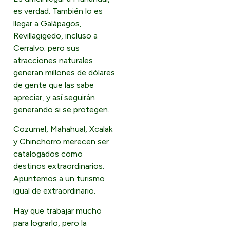
es verdad. También lo es
llegar a Galápagos,
Revillagigedo, incluso a
Cerralvo; pero sus
atracciones naturales
generan millones de dólares
de gente que las sabe
apreciar, y así seguirán
generando si se protegen.
Cozumel, Mahahual, Xcalak
y Chinchorro merecen ser
catalogados como
destinos extraordinarios.
Apuntemos a un turismo
igual de extraordinario.
Hay que trabajar mucho
para lograrlo, pero la