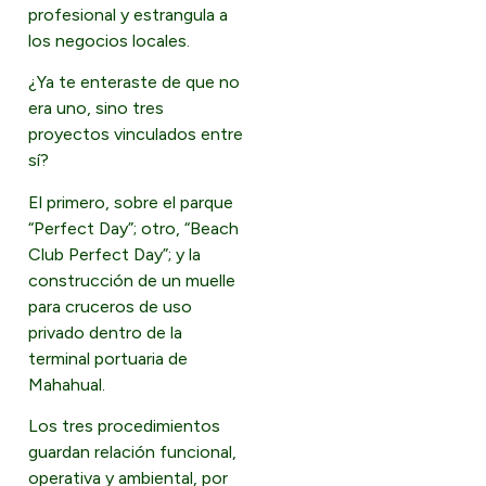
profesional y estrangula a
los negocios locales.
¿Ya te enteraste de que no
era uno, sino tres
proyectos vinculados entre
sí?
El primero, sobre el parque
“Perfect Day”; otro, “Beach
Club Perfect Day”; y la
construcción de un muelle
para cruceros de uso
privado dentro de la
terminal portuaria de
Mahahual.
Los tres procedimientos
guardan relación funcional,
operativa y ambiental, por