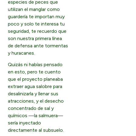
especies de peces que
utilizan el manglar como
guardería te importan muy
poco y solo te interesa tu
seguridad, te recuerdo que
son nuestra primera línea
de defensa ante tormentas
y huracanes.
Quizás ni habías pensado
en esto, pero te cuento
que el proyecto planeaba
extraer agua salobre para
desalinizarla y llenar sus
atracciones, y el desecho
concentrado de sal y
químicos —la salmuera—
sería inyectado
directamente al subsuelo.