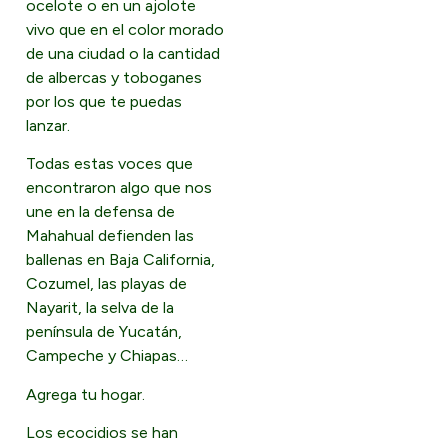
ocelote o en un ajolote
vivo que en el color morado
de una ciudad o la cantidad
de albercas y toboganes
por los que te puedas
lanzar.
Todas estas voces que
encontraron algo que nos
une en la defensa de
Mahahual defienden las
ballenas en Baja California,
Cozumel, las playas de
Nayarit, la selva de la
península de Yucatán,
Campeche y Chiapas…
Agrega tu hogar.
Los ecocidios se han