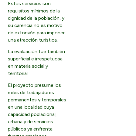
Estos servicios son
requisitos mínimos de la
dignidad de la población, y
su carencia no es motivo
de extorsión para imponer
una atracción turística.
La evaluación fue también
superficial e irrespetuosa
en materia social y
territorial.
El proyecto presume los
miles de trabajadores
permanentes y temporales
en una localidad cuya
capacidad poblacional,
urbana y de servicios
públicos ya enfrenta