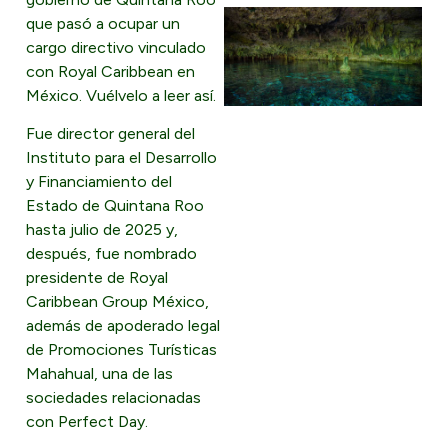
que pasó a ocupar un
cargo directivo vinculado
con Royal Caribbean en
México. Vuélvelo a leer así.
Fue director general del
Instituto para el Desarrollo
y Financiamiento del
Estado de Quintana Roo
hasta julio de 2025 y,
después, fue nombrado
presidente de Royal
Caribbean Group México,
además de apoderado legal
de Promociones Turísticas
Mahahual, una de las
sociedades relacionadas
con Perfect Day.