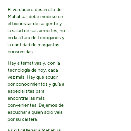
El verdadero desarrollo de
Mahahual debe medirse en
el bienestar de su gente y
la salud de sus arrecifes, no
en la altura de toboganes y
la cantidad de margaritas
consumidas.
Hay alternativas y, con la
tecnología de hoy, cada
vez más. Hay que acudir
por conocimientos y guía a
especialistas para
encontrar las más
convenientes. Dejemos de
escuchar a quien solo vela
por su cartera.
Es difícil llegar a Mahahual,