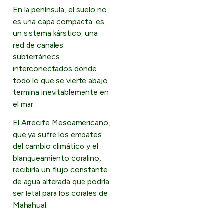
En la península, el suelo no
es una capa compacta: es
un sistema kárstico, una
red de canales
subterráneos
interconectados donde
todo lo que se vierte abajo
termina inevitablemente en
el mar.
El Arrecife Mesoamericano,
que ya sufre los embates
del cambio climático y el
blanqueamiento coralino,
recibiría un flujo constante
de agua alterada que podría
ser letal para los corales de
Mahahual.