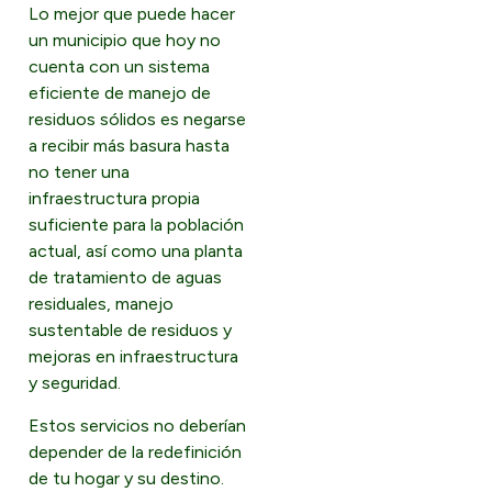
Lo mejor que puede hacer
un municipio que hoy no
cuenta con un sistema
eficiente de manejo de
residuos sólidos es negarse
a recibir más basura hasta
no tener una
infraestructura propia
suficiente para la población
actual, así como una planta
de tratamiento de aguas
residuales, manejo
sustentable de residuos y
mejoras en infraestructura
y seguridad.
Estos servicios no deberían
depender de la redefinición
de tu hogar y su destino.