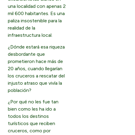
una localidad con apenas 2
mil 600 habitantes. Es una
paliza insostenible para la
realidad de la
infraestructura local.
¿Dónde estará esa riqueza
desbordante que
prometieron hace más de
20 años, cuando llegarían
los cruceros a rescatar del
injusto atraso que vivía la
población?
¿Por qué no les fue tan
bien como les ha ido a
todos los destinos
turísticos que reciben
cruceros, como por