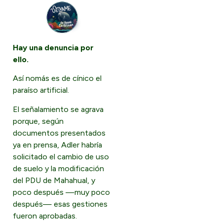
Hay una denuncia por
ello.
Así nomás es de cínico el
paraíso artificial.
El señalamiento se agrava
porque, según
documentos presentados
ya en prensa, Adler habría
solicitado el cambio de uso
de suelo y la modificación
del PDU de Mahahual, y
poco después —muy poco
después— esas gestiones
fueron aprobadas.