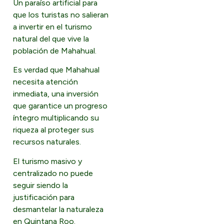
Un paraíso artificial para
que los turistas no salieran
a invertir en el turismo
natural del que vive la
población de Mahahual.
Es verdad que Mahahual
necesita atención
inmediata, una inversión
que garantice un progreso
íntegro multiplicando su
riqueza al proteger sus
recursos naturales.
El turismo masivo y
centralizado no puede
seguir siendo la
justificación para
desmantelar la naturaleza
en Quintana Roo.