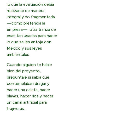
lo que la evaluación debía
realizarse de manera
integral y no fragmentada
—como pretendía la
empresa—, otra tranza de
esas tan usadas para hacer
lo que se les antoja con
México y sus leyes
ambientales.
Cuando alguien te hable
bien del proyecto,
pregúntale si sabía que
contemplaban dragar y
hacer una caleta, hacer
playas, hacer ríos y hacer
un canal artificial para
trajineras…