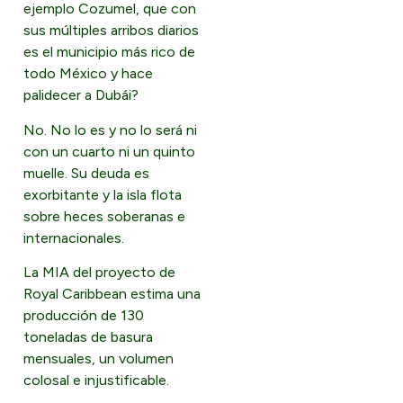
ejemplo Cozumel, que con
sus múltiples arribos diarios
es el municipio más rico de
todo México y hace
palidecer a Dubái?
No. No lo es y no lo será ni
con un cuarto ni un quinto
muelle. Su deuda es
exorbitante y la isla flota
sobre heces soberanas e
internacionales.
La MIA del proyecto de
Royal Caribbean estima una
producción de 130
toneladas de basura
mensuales, un volumen
colosal e injustificable.