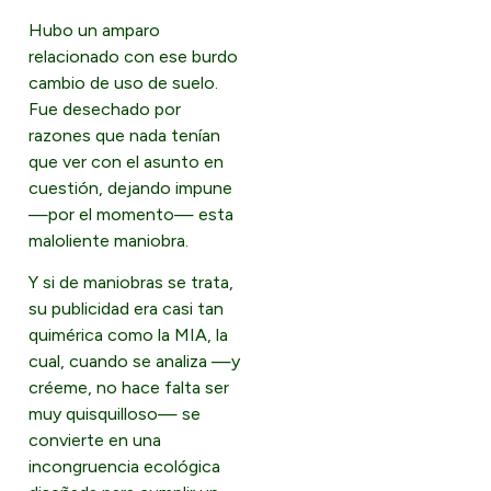
Hubo un amparo
relacionado con ese burdo
cambio de uso de suelo.
Fue desechado por
razones que nada tenían
que ver con el asunto en
cuestión, dejando impune
—por el momento— esta
maloliente maniobra.
Y si de maniobras se trata,
su publicidad era casi tan
quimérica como la MIA, la
cual, cuando se analiza —y
créeme, no hace falta ser
muy quisquilloso— se
convierte en una
incongruencia ecológica