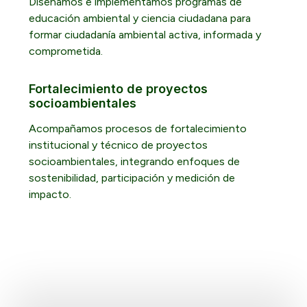
Diseñamos e implementamos programas de
educación ambiental y ciencia ciudadana para
formar ciudadanía ambiental activa, informada y
comprometida.
Fortalecimiento de proyectos
socioambientales
Acompañamos procesos de fortalecimiento
institucional y técnico de proyectos
socioambientales, integrando enfoques de
sostenibilidad, participación y medición de
impacto.