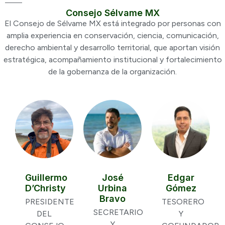
Consejo Sélvame MX
El Consejo de Sélvame MX está integrado por personas con
amplia experiencia en conservación, ciencia, comunicación,
derecho ambiental y desarrollo territorial, que aportan visión
estratégica, acompañamiento institucional y fortalecimiento
de la gobernanza de la organización.
Guillermo
José
Edgar
D’Christy
Urbina
Gómez
Bravo
PRESIDENTE
TESORERO
SECRETARIO
DEL
Y
Y