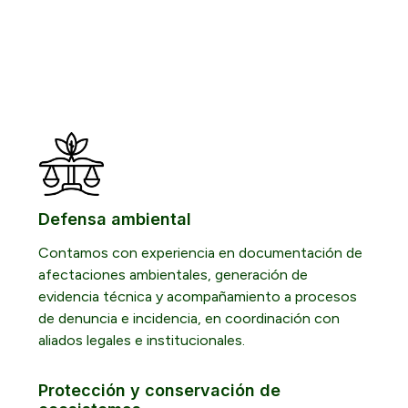
Defensa ambiental
Contamos con experiencia en documentación de
afectaciones ambientales, generación de
evidencia técnica y acompañamiento a procesos
de denuncia e incidencia, en coordinación con
aliados legales e institucionales.
Protección y conservación de