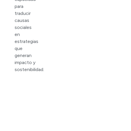
para
traducir
causas
sociales
en
estrategias
que
generan
impacto y
sostenibilidad.