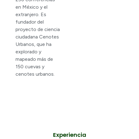
en México y el
extranjero. Es
fundador del
proyecto de ciencia
ciudadana Cenotes
Urbanos, que ha
explorado y
mapeado más de
150 cuevas y
cenotes urbanos.
Experiencia