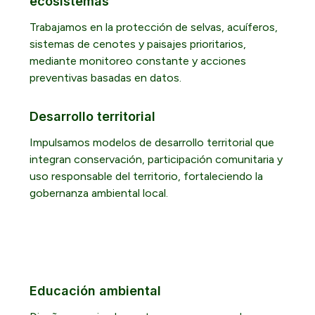
ecosistemas
Trabajamos en la protección de selvas, acuíferos,
sistemas de cenotes y paisajes prioritarios,
mediante monitoreo constante y acciones
preventivas basadas en datos.
Desarrollo territorial
Impulsamos modelos de desarrollo territorial que
integran conservación, participación comunitaria y
uso responsable del territorio, fortaleciendo la
gobernanza ambiental local.
Educación ambiental