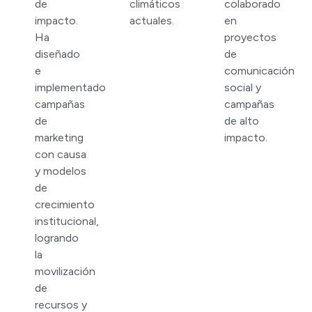
de
climáticos
colaborado
impacto.
actuales.
en
Ha
proyectos
diseñado
de
e
comunicación
implementado
social y
campañas
campañas
de
de alto
marketing
impacto.
con causa
y modelos
de
crecimiento
institucional,
logrando
la
movilización
de
recursos y