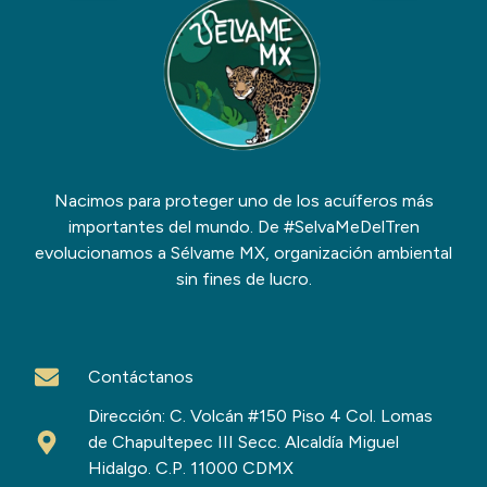
Nacimos para proteger uno de los acuíferos más
importantes del mundo. De #SelvaMeDelTren
evolucionamos a Sélvame MX, organización ambiental
sin fines de lucro.
Contáctanos
Dirección: C. Volcán #150 Piso 4 Col. Lomas
de Chapultepec III Secc. Alcaldía Miguel
Hidalgo. C.P. 11000 CDMX