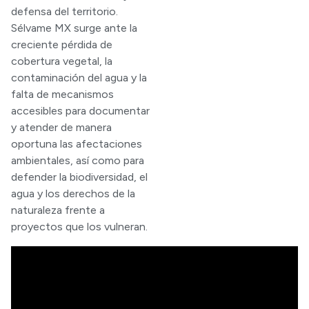
defensa del territorio.
Sélvame MX surge ante la
creciente pérdida de
cobertura vegetal, la
contaminación del agua y la
falta de mecanismos
accesibles para documentar
y atender de manera
oportuna las afectaciones
ambientales, así como para
defender la biodiversidad, el
agua y los derechos de la
naturaleza frente a
proyectos que los vulneran.