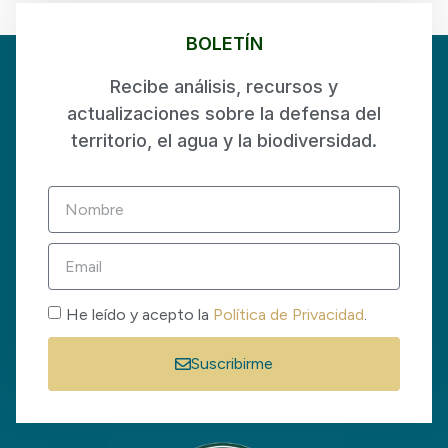
BOLETÍN
Recibe análisis, recursos y
actualizaciones sobre la defensa del
territorio, el agua y la biodiversidad.
He leído y acepto la
Política de Privacidad
.
Suscribirme