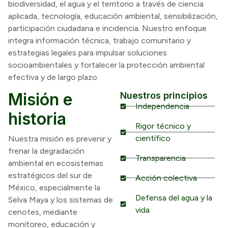
biodiversidad, el agua y el territorio a través de ciencia
aplicada, tecnología, educación ambiental, sensibilización,
participación ciudadana e incidencia. Nuestro enfoque
integra información técnica, trabajo comunitario y
estrategias legales para impulsar soluciones
socioambientales y fortalecer la protección ambiental
efectiva y de largo plazo.
Misión e
Nuestros principios
Independencia
historia
Rigor técnico y
científico
Nuestra misión es prevenir y
frenar la degradación
Transparencia
ambiental en ecosistemas
estratégicos del sur de
Acción colectiva
México, especialmente la
Defensa del agua y la
Selva Maya y los sistemas de
vida
cenotes, mediante
monitoreo, educación y