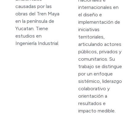
causadas por las
internacionales en
obras del Tren Maya
el diseño e
en la península de
implementación de
Yucatan. Tiene
iniciativas
estudios en
territoriales,
Ingeniería Industrial.
articulando actores
públicos, privados y
comunitarios. Su
trabajo se distingue
por un enfoque
sistémico, liderazgo
colaborativo y
orientación a
resultados e
impacto medible.