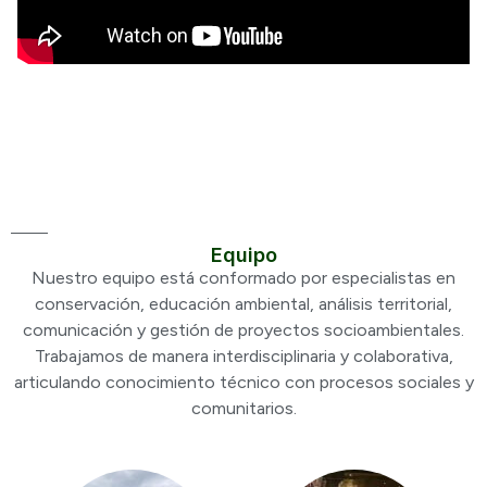
Equipo
Nuestro equipo está conformado por especialistas en
conservación, educación ambiental, análisis territorial,
comunicación y gestión de proyectos socioambientales.
Trabajamos de manera interdisciplinaria y colaborativa,
articulando conocimiento técnico con procesos sociales y
comunitarios.